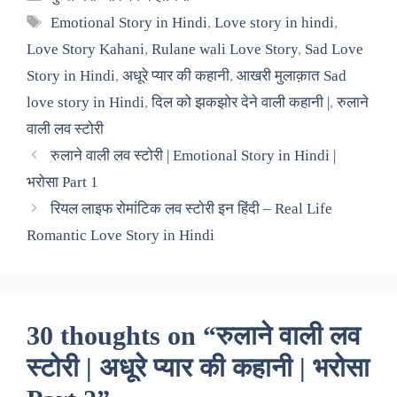
Tags
Emotional Story in Hindi
,
Love story in hindi
,
Love Story Kahani
,
Rulane wali Love Story
,
Sad Love
Story in Hindi
,
अधूरे प्यार की कहानी
,
आखरी मुलाक़ात Sad
love story in Hindi
,
दिल को झकझोर देने वाली कहानी |
,
रुलाने
वाली लव स्टोरी
रुलाने वाली लव स्टोरी | Emotional Story in Hindi |
भरोसा Part 1
रियल लाइफ रोमांटिक लव स्टोरी इन हिंदी – Real Life
Romantic Love Story in Hindi
30 thoughts on “रुलाने वाली लव
स्टोरी | अधूरे प्यार की कहानी | भरोसा