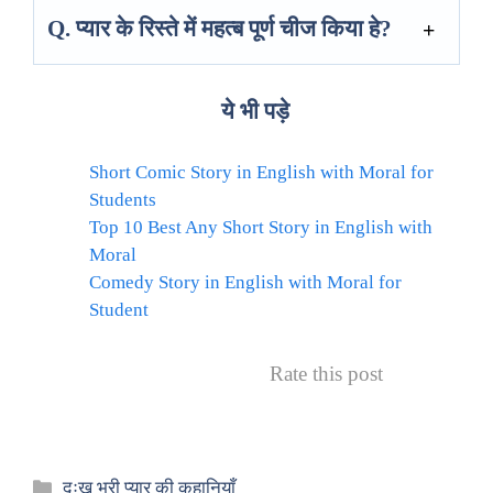
Q. प्यार के रिस्ते में महत्ब पूर्ण चीज किया हे?
ये भी पड़े
Short Comic Story in English with Moral for
Students
Top 10 Best Any Short Story in English with
Moral
Comedy Story in English with Moral for
Student
Rate this post
Categories
दुःख भरी प्यार की कहानियाँ