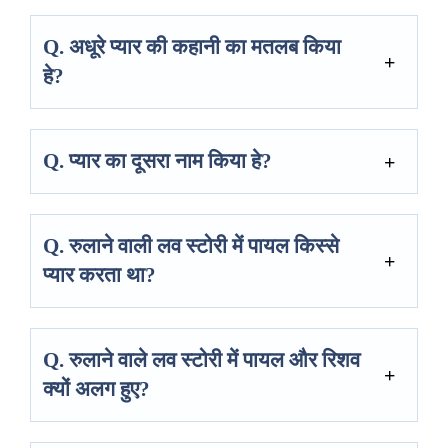
Q. अधूरे प्यार की कहानी का मतलब किया
हे?
Q. प्यार का दूसरा नाम किया हे?
Q. रुलाने वाली लव स्टोरी में पायल किस्से
प्यार करता था?
Q. रुलाने वाले लव स्टोरी में पायल और रिशव
क्यों अलग हुए?