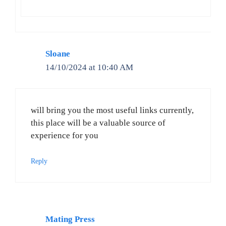
Sloane
14/10/2024 at 10:40 AM
will bring you the most useful links currently,
this place will be a valuable source of
experience for you
Reply
Mating Press