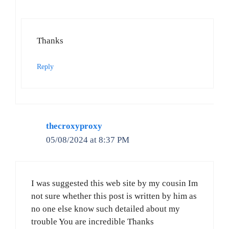
Thanks
Reply
thecroxyproxy
05/08/2024 at 8:37 PM
I was suggested this web site by my cousin Im
not sure whether this post is written by him as
no one else know such detailed about my
trouble You are incredible Thanks