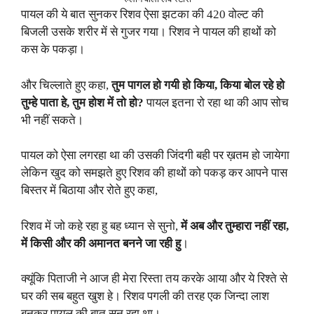
पायल की ये बात सुनकर रिशव ऐसा झटका की 420 वोल्ट की
बिजली उसके शरीर में से गुजर गया। रिशव ने पायल की हाथों को
कस के पकड़ा।
और चिल्लाते हुए कहा,
तुम पागल हो गयी हो किया, किया बोल रहे हो
तुम्हे पाता हे, तुम होश में तो हो?
पायल इतना रो रहा था की आप सोच
भी नहीं सकते।
पायल को ऐसा लगरहा था की उसकी जिंदगी बही पर ख़तम हो जायेगा
लेकिन खुद को समझते हुए रिशव की हाथों को पकड़ कर आपने पास
बिस्तर में बिठाया और रोते हुए कहा,
रिशव में जो कहे रहा हु बह ध्यान से सुनो,
में अब और तुम्हारा नहीं रहा,
में किसी और की अमानत बनने जा रही हु
।
क्यूंकि पिताजी ने आज ही मेरा रिस्ता तय करके आया और ये रिश्ते से
घर की सब बहुत खुश हे। रिशव पगली की तरह एक जिन्दा लाश
बनकर पायल की बात सुन रहा था।