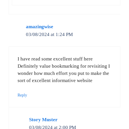
amazingwise
03/08/2024 at 1:24 PM
I have read some excellent stuff here
Definitely value bookmarking for revisiting I
wonder how much effort you put to make the
sort of excellent informative website
Reply
Story Muster
03/08/2024 at 2:00 PM