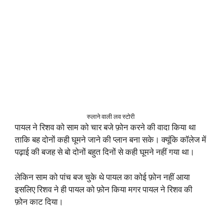
रुलाने वाली लव स्टोरी
पायल ने रिशव को साम को चार बजे फ़ोन करने की वादा किया था
ताकि बह दोनों कही घूमने जाने की प्लान बना सके। क्यूंकि कॉलेज में
पढ़ाई की बजह से बो दोनों बहुत दिनों से कही घूमने नहीं गया था।
लेकिन साम को पांच बज चुके थे पायल का कोई फ़ोन नहीं आया
इसलिए रिशव ने ही पायल को फ़ोन किया मगर पायल ने रिशव की
फ़ोन काट दिया।