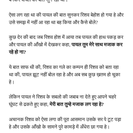
ऐसा लग रहा था की पायल की बात सुनकर रिशव बेहोश हो गया हे और
उसे समझ में नहीं आ रहा था बह किया और कैसे बोले?
कुछ देर की बाद जब रिशव होश में आया तब पायल की हाथ पकड़ कर
और पायल की आँखो में देखकर कहा,
पायल तुम मेरे साथ मजाक कर
रहे हो ना?
ये बात साफ थी की, रिशव का गले का कम्पन ही रिशव को बता रहा
था की, पायल झूट नहीं बोल रहा हे और अब सब कुछ ख़तम हो चूका
हे।
लेकिन पायल ने रिशव के सबलो की जबाब ना देते हुए आपने चहरे
घूंघट से ढकते हुए कहा,
मेरी बात तुम्हे मजाक लग रहा हे?
अचानक रिशव को ऐसा लगा की पूरा आसमान उसके सर पे टूट पड़ा
हे और उसके आँखो के सामने पुरे कामड़े में अँधेरा छा गया हे।