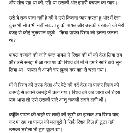
और सोच रहा था की, एहि था उसकी और हमारी बचपन का प्यार।
उसे ये तक पाता नहीं हे की में उसे कितना प्यार करता हु और में ऐसा
कुछ भी सोच भी नहीं सकता हु की पायल और उसकी घरबालो को मेरी
बजह से कोई नुकसान पहुंचे। किया पायल रिशव को इतना जनता
था?
पायल दरबाजे की जाते बक्त पायल ने रिशव की माँ को देख लिया तय
और उसे समझ में आ गया था की रिशव की माँ ने हमारे सारि बाते सुन
लिया था। पायल ने आपने सर झुका कर बहा से चला गया।
माँ ने रिशव की तरफ देखा और बेटे की दर्द देख ना पाकर रिशव की
कामड़े से आपने कामड़े में चला गया। रिशव को जब जाया की चेहरा
याद आया तो उसे उसकी सारे आशु नकली लगने लगी थी।
क्यूंकि पायल की चहरे पर शादी की ख़ुशी का झलक अब रिशव याद
कर पा रहा था पायल की मज़बूरी ने सिर्फ रिशव दिल ही टुटा नहीं
उसका भरोसा भी टूट चूका था।