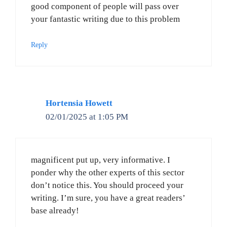
good component of people will pass over
your fantastic writing due to this problem
Reply
Hortensia Howett
02/01/2025 at 1:05 PM
magnificent put up, very informative. I
ponder why the other experts of this sector
don’t notice this. You should proceed your
writing. I’m sure, you have a great readers’
base already!