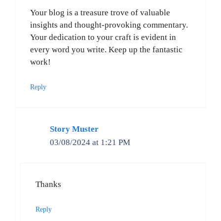
Your blog is a treasure trove of valuable
insights and thought-provoking commentary.
Your dedication to your craft is evident in
every word you write. Keep up the fantastic
work!
Reply
Story Muster
03/08/2024 at 1:21 PM
Thanks
Reply