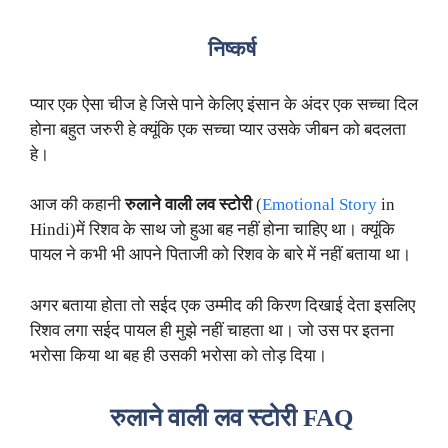
निष्कर्ष
प्यार एक ऐसा चीज हे जिसे पाने केलिए इंसान के अंदर एक सच्चा दिल
होना बहुत जरुरी हे क्यूंकि एक सच्चा प्यार उसके जीबन को बदलता
हे।
आज की कहानी
रुलाने वाली लव स्टोरी
(
Emotional Story
in
Hindi)में रिशव के साथ जो हुआ बह नहीं होना चाहिए था। क्यूंकि
पायल ने कभी भी आपने पिताजी को रिशव के बारे में नहीं बताया था।
अगर बताया होता तो सईद एक उम्मीद की किरण दिखाई देता इसलिए
रिशव लगा सईद पायल ही मुझे नहीं चाहता था। जो उस पर इतना
भरोसा किया था बह ही उसकी भरोसा को तोड़ दिया।
रुलाने वाली लव स्टोरी
FAQ