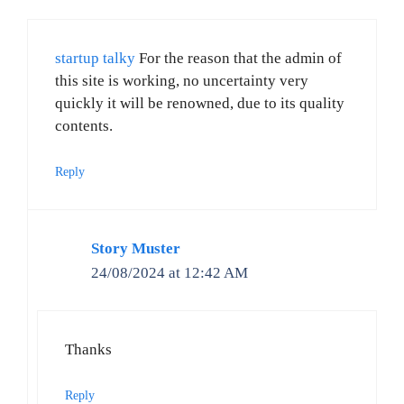
startup talky
For the reason that the admin of
this site is working, no uncertainty very
quickly it will be renowned, due to its quality
contents.
Reply
Story Muster
24/08/2024 at 12:42 AM
Thanks
Reply