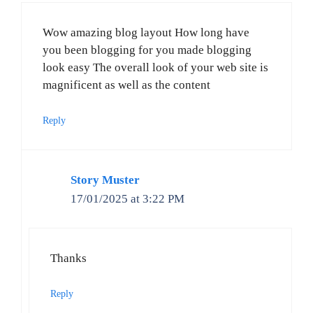
Wow amazing blog layout How long have
you been blogging for you made blogging
look easy The overall look of your web site is
magnificent as well as the content
Reply
Story Muster
17/01/2025 at 3:22 PM
Thanks
Reply