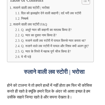
रुलाने वाली लव स्टोरी | भरोसा
दिल को झकझोर देने वाली कहानी | दर्द भरी लव स्टोरी
निष्कर्ष
रुलाने वाली लव स्टोरी FAQ
Q. अधूरे प्यार की कहानी का मतलब किया हे?
Q. प्यार का दूसरा नाम किया हे?
Q. रुलाने वाली लव स्टोरी में पायल किस्से प्यार करता था?
Q. रुलाने वाले लव स्टोरी में पायल और रिशव क्यों अलग हुए?
Q. प्यार के रिस्ते में महत्ब पूर्ण चीज किया हे?
ये भी पड़े
रुलाने वाली लव स्टोरी | भरोसा
होने को टालना ये तो हमारे हाथों में नहीं होता हम फिर भी कोसिस
करते ही रहते हे क्यूंकि हमारे दिल के अंदर जो आशा इच्छा हे हम
उसीके सहारे जिन्दा रहते हे और सपना देखता हे।