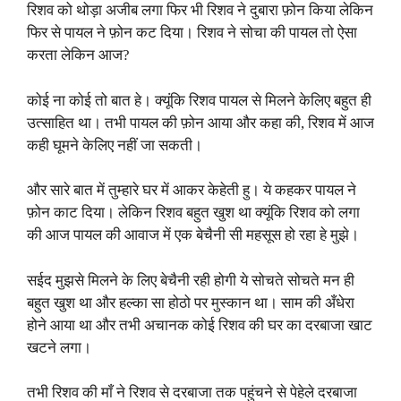
रिशव को थोड़ा अजीब लगा फिर भी रिशव ने दुबारा फ़ोन किया लेकिन
फिर से पायल ने फ़ोन कट दिया। रिशव ने सोचा की पायल तो ऐसा
करता लेकिन आज?
कोई ना कोई तो बात हे। क्यूंकि रिशव पायल से मिलने केलिए बहुत ही
उत्साहित था। तभी पायल की फ़ोन आया और कहा की, रिशव में आज
कही घूमने केलिए नहीं जा सकती।
और सारे बात में तुम्हारे घर में आकर केहेती हु। ये कहकर पायल ने
फ़ोन काट दिया। लेकिन रिशव बहुत खुश था क्यूंकि रिशव को लगा
की आज पायल की आवाज में एक बेचैनी सी महसूस हो रहा हे मुझे।
सईद मुझसे मिलने के लिए बेचैनी रही होगी ये सोचते सोचते मन ही
बहुत खुश था और हल्का सा होठो पर मुस्कान था। साम की अँधेरा
होने आया था और तभी अचानक कोई रिशव की घर का दरबाजा खाट
खटने लगा।
तभी रिशव की माँ ने रिशव से दरबाजा तक पहुंचने से पेहेले दरबाजा