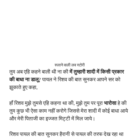
रुलाने वाली लव स्टोरी
तुम अब एहि कहने बाली थी ना की
में तुम्हारी शादी में किसी प्रकार
की बाधा ना डालू
? पायल ने रिशव की बात सुनकर आपने सर को
झुकाते हुए कहा,
हाँ रिशव मुझे तुमसे एहि कहना था की, मुझे तुम पर पूरा
भारोसा
हे की
तुम कुछ भी ऐसा काम नहीं करोगे जिससे मेरा शादी में कोई बाधा आये
और मेरी पिताजी का इज्जत मिट्टी में मिल जाये।
रिशव पायल की बात सुनकर हैरानी से पायल की तरफ देख रहा था