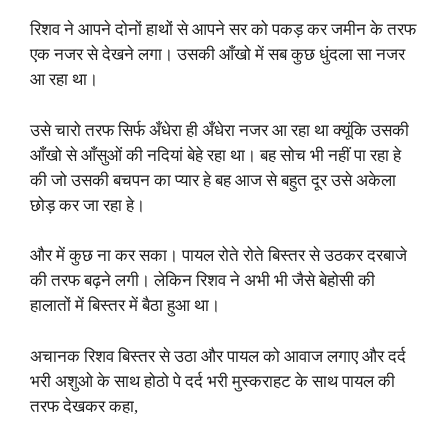
रिशव ने आपने दोनों हाथों से आपने सर को पकड़ कर जमीन के तरफ
एक नजर से देखने लगा। उसकी आँखो में सब कुछ धुंदला सा नजर
आ रहा था।
उसे चारो तरफ सिर्फ अँधेरा ही अँधेरा नजर आ रहा था क्यूंकि उसकी
आँखो से आँसुओं की नदियां बेहे रहा था। बह सोच भी नहीं पा रहा हे
की जो उसकी बचपन का प्यार हे बह आज से बहुत दूर उसे अकेला
छोड़ कर जा रहा हे।
और में कुछ ना कर सका। पायल रोते रोते बिस्तर से उठकर दरबाजे
की तरफ बढ़ने लगी। लेकिन रिशव ने अभी भी जैसे बेहोसी की
हालातों में बिस्तर में बैठा हुआ था।
अचानक रिशव बिस्तर से उठा और पायल को आवाज लगाए और दर्द
भरी अशुओ के साथ होठो पे दर्द भरी मुस्कराहट के साथ पायल की
तरफ देखकर कहा,