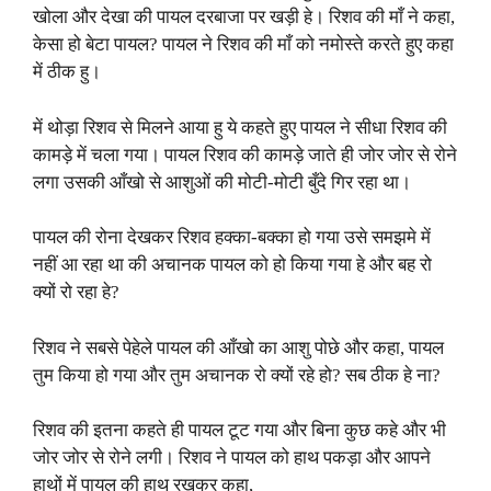
खोला और देखा की पायल दरबाजा पर खड़ी हे। रिशव की माँ ने कहा,
केसा हो बेटा पायल? पायल ने रिशव की माँ को नमोस्ते करते हुए कहा
में ठीक हु।
में थोड़ा रिशव से मिलने आया हु ये कहते हुए पायल ने सीधा रिशव की
कामड़े में चला गया। पायल रिशव की कामड़े जाते ही जोर जोर से रोने
लगा उसकी आँखो से आशुओं की मोटी-मोटी बुँदे गिर रहा था।
पायल की रोना देखकर रिशव हक्का-बक्का हो गया उसे समझमे में
नहीं आ रहा था की अचानक पायल को हो किया गया हे और बह रो
क्यों रो रहा हे?
रिशव ने सबसे पेहेले पायल की आँखो का आशु पोछे और कहा, पायल
तुम किया हो गया और तुम अचानक रो क्यों रहे हो? सब ठीक हे ना?
रिशव की इतना कहते ही पायल टूट गया और बिना कुछ कहे और भी
जोर जोर से रोने लगी। रिशव ने पायल को हाथ पकड़ा और आपने
हाथों में पायल की हाथ रखकर कहा,