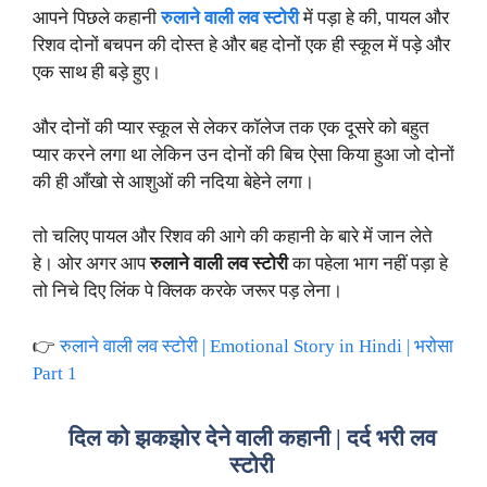
आपने पिछले कहानी
रुलाने वाली लव स्टोरी
में पड़ा हे की, पायल और
रिशव दोनों बचपन की दोस्त हे और बह दोनों एक ही स्कूल में पड़े और
एक साथ ही बड़े हुए।
और दोनों की प्यार स्कूल से लेकर कॉलेज तक एक दूसरे को बहुत
प्यार करने लगा था लेकिन उन दोनों की बिच ऐसा किया हुआ जो दोनों
की ही आँखो से आशुओं की नदिया बेहेने लगा।
तो चलिए पायल और रिशव की आगे की कहानी के बारे में जान लेते
हे। ओर अगर आप
रुलाने वाली लव स्टोरी
का पहेला भाग नहीं पड़ा हे
तो निचे दिए लिंक पे क्लिक करके जरूर पड़ लेना।
👉
रुलाने वाली लव स्टोरी | Emotional Story in Hindi | भरोसा
Part 1
दिल को झकझोर देने वाली कहानी | दर्द भरी लव
स्टोरी