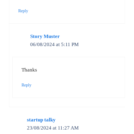
Reply
Story Muster
06/08/2024 at 5:11 PM
Thanks
Reply
startup talky
23/08/2024 at 11:27 AM