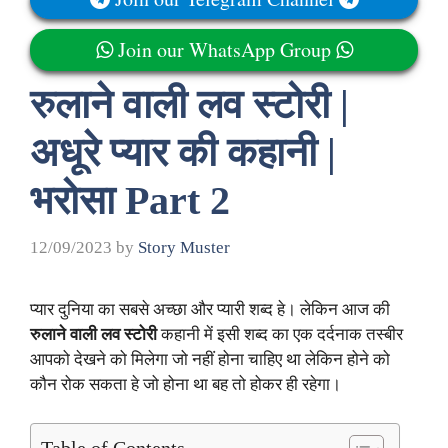
Join our WhatsApp Group
रुलाने वाली लव स्टोरी |
अधूरे प्यार की कहानी |
भरोसा Part 2
12/09/2023
by
Story Muster
प्यार दुनिया का सबसे अच्छा और प्यारी शब्द हे। लेकिन आज की
रुलाने वाली लव स्टोरी
कहानी में इसी शब्द का एक दर्दनाक तस्बीर
आपको देखने को मिलेगा जो नहीं होना चाहिए था लेकिन होने को
कौन रोक सकता हे जो होना था बह तो होकर ही रहेगा।
Table of Contents