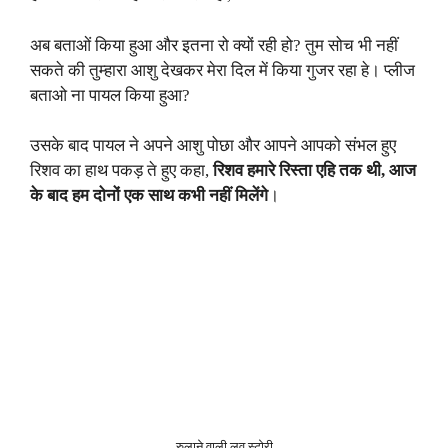
अब बताओं किया हुआ और इतना रो क्यों रही हो? तुम सोच भी नहीं
सकते की तुम्हारा आशु देखकर मेरा दिल में किया गुजर रहा हे। प्लीज
बताओ ना पायल किया हुआ?
उसके बाद पायल ने अपने आशु पोछा और आपने आपको संभल हुए
रिशव का हाथ पकड़ ते हुए कहा,
रिशव हमारे रिस्ता एहि तक थी, आज
के बाद हम दोनों एक साथ कभी नहीं मिलेंगे
।
रुलाने वाली लव स्टोरी