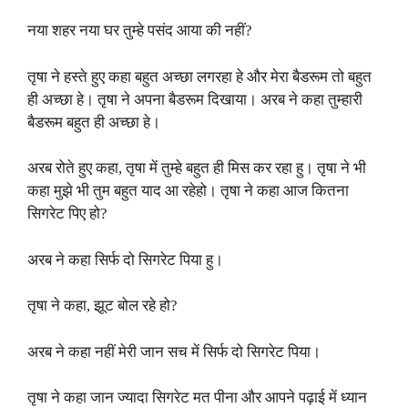
नया शहर नया घर तुम्हे पसंद आया की नहीं?
तृषा ने हस्ते हुए कहा बहुत अच्छा लगरहा हे और मेरा बैडरूम तो बहुत
ही अच्छा हे। तृषा ने अपना बैडरूम दिखाया। अरब ने कहा तुम्हारी
बैडरूम बहुत ही अच्छा हे।
अरब रोते हुए कहा, तृषा में तुम्हे बहुत ही मिस कर रहा हु। तृषा ने भी
कहा मुझे भी तुम बहुत याद आ रहेहो। तृषा ने कहा आज कितना
सिगरेट पिए हो?
अरब ने कहा सिर्फ दो सिगरेट पिया हु।
तृषा ने कहा, झूट बोल रहे हो?
अरब ने कहा नहीं मेरी जान सच में सिर्फ दो सिगरेट पिया।
तृषा ने कहा जान ज्यादा सिगरेट मत पीना और आपने पढ़ाई में ध्यान