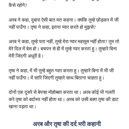
कैसे रहोगे?
अरब ने कहा, दुबारा ऐसी बात मत कहना। क्यंकि तुम्हे छोड़कर में जी
नहीं पाउँगा। तृषा ने कहा, इतना प्यार करते हो मुझसे?
अरब ने कहा, तुम्हे पता नहीं, तुम्हे मेरा प्यार महसूस नहीं होता? तुम तो
मेरे दिल में बेस हो। बचपन से ही में तुम्हे प्यार करता हु। तुम्हारे बिना
मेरी जिंदगी अधूरी हे।
तृषा ने कहा, में भी तुम्हे बहुत प्यार करता हु। तुम्हारे बिना में भी जी
नहीं पाउँगा। में सारि जिंदगी तुम्हारे साथ बिताना चाहता हु।
दोनों एक दूसरे से बेपन्हा मोहोब्बत करता था। अरब कोई भी गलती
करे तृषा को बर्दास्त नहीं होता था। अरब को उसी बक्त तृषा की डाट
खाना पड़ता था।
अरब और तृषा की दर्द भरी कहानी