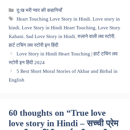
Categories
दुःख भरी प्यार की कहानियाँ
Tags
Heart Touching Love Story in Hindi
,
Love story in
hindi
,
Love Story in Hindi Heart Touching
,
Love Story
Kahani
,
Sad Love Story in Hindi
,
रुलाने वाली लव स्टोरी
,
हार्ट टचिंग लव स्टोरी इन हिंदी
Love Story in Hindi Heart Touching | हार्ट टचिंग लव
स्टोरी इन हिंदी 2024
5 Best Short Moral Stories of Akbar and Birbal in
English
60 thoughts on “True love
love story in Hindi – सच्ची प्रेम