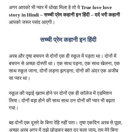
अगर आपको भी प्यार में धोखा मिला हे तो ये
True love love
story in Hindi – सच्ची प्रेम कहानी इन हिंदी – दर्द भरी कहानी
आपको जरूर पसंद आएगी।
सच्ची प्रेम कहानी इन हिंदी
अरब और तृषा बचपन से दोनों एक ही स्कूल में पड़ता था। दोनों में
बचपन से अच्छा दोस्ती था। एक साथ पड़ना, एक साथ खेलना, एक
साथ स्कूल जाना, दोनों लड़ना झगड़ना, दोनों की अंदर एक अजीब
सा प्यार था।
स्कूल की पढ़ाई ख़तम होने पर दोनों एक ही कॉलेज में एडमिशन
लिया। दोनों बड़ा होने की साथ साथ उन दोनों की प्यार भी बढ़ता
गया।
बह दोनों एक दूसरे के बिना रेहि नहीं पता। तृषा एकदिन अरब से पूछा,
अच्छा अरब अगर में तुझे छोड़कर बहुत दूर चला जायु, तुम मेरे बिना