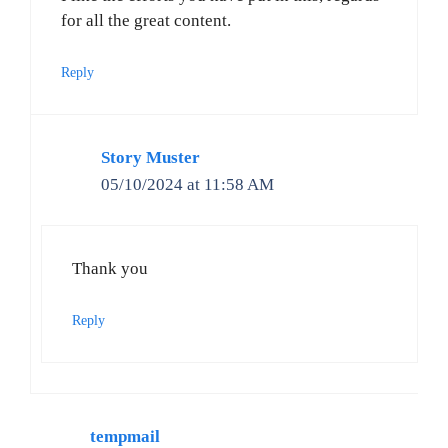
for all the great content.
Reply
Story Muster
05/10/2024 at 11:58 AM
Thank you
Reply
tempmail