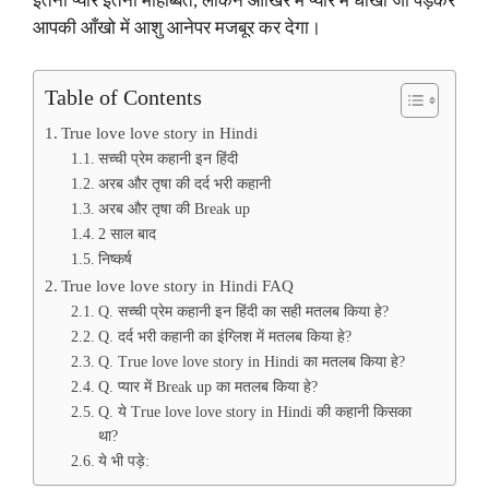
इतना प्यार इतना मोहोब्बत, लकिन आखिर में प्यार में धोखा जो पड़कर
आपकी आँखो में आशु आनेपर मजबूर कर देगा।
Table of Contents
True love love story in Hindi
सच्ची प्रेम कहानी इन हिंदी
अरब और तृषा की दर्द भरी कहानी
अरब और तृषा की Break up
2 साल बाद
निष्कर्ष
True love love story in Hindi FAQ
Q. सच्ची प्रेम कहानी इन हिंदी का सही मतलब किया हे?
Q. दर्द भरी कहानी का इंग्लिश में मतलब किया हे?
Q. True love love story in Hindi का मतलब किया हे?
Q. प्यार में Break up का मतलब किया हे?
Q. ये True love love story in Hindi की कहानी किसका
था?
ये भी पड़े: