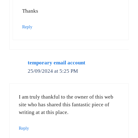
Thanks
Reply
temporary email account
25/09/2024 at 5:25 PM
I am truly thankful to the owner of this web
site who has shared this fantastic piece of
writing at at this place.
Reply