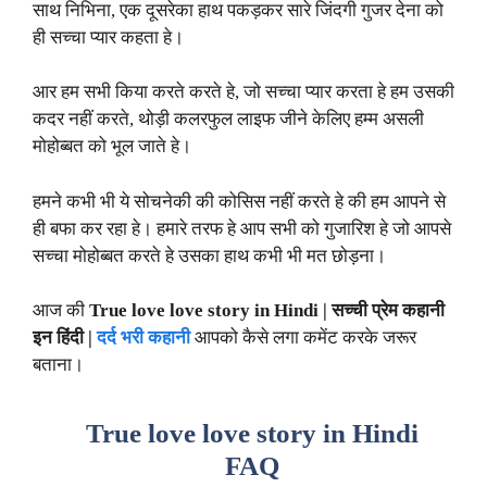
साथ निभिना, एक दूसरेका हाथ पकड़कर सारे जिंदगी गुजर देना को
ही सच्चा प्यार कहता हे।
आर हम सभी किया करते करते हे, जो सच्चा प्यार करता हे हम उसकी
कदर नहीं करते, थोड़ी कलरफुल लाइफ जीने केलिए हम्म असली
मोहोब्बत को भूल जाते हे।
हमने कभी भी ये सोचनेकी की कोसिस नहीं करते हे की हम आपने से
ही बफा कर रहा हे। हमारे तरफ हे आप सभी को गुजारिश हे जो आपसे
सच्चा मोहोब्बत करते हे उसका हाथ कभी भी मत छोड़ना।
आज की
True love love story in Hindi | सच्ची प्रेम कहानी
इन हिंदी |
दर्द भरी कहानी
आपको कैसे लगा कमेंट करके जरूर
बताना।
True love love story in Hindi
FAQ