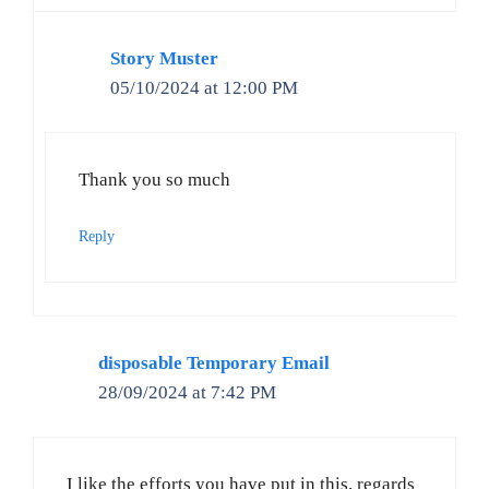
Story Muster
05/10/2024 at 12:00 PM
Thank you so much
Reply
disposable Temporary Email
28/09/2024 at 7:42 PM
I like the efforts you have put in this, regards