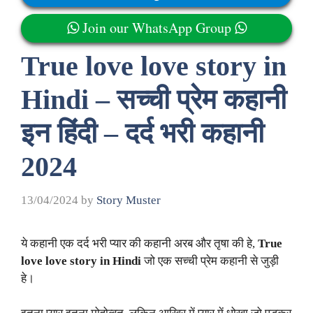
Join our WhatsApp Group
True love love story in
Hindi – सच्ची प्रेम कहानी
इन हिंदी – दर्द भरी कहानी
2024
13/04/2024
by
Story Muster
ये कहानी एक दर्द भरी प्यार की कहानी अरब और तृषा की हे,
True
love love story in Hindi
जो एक सच्ची प्रेम कहानी से जुड़ी
हे।