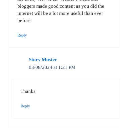
bloggers made good content as you did the
internet will be a lot more useful than ever
before
Reply
Story Muster
03/08/2024 at 1:21 PM
Thanks
Reply