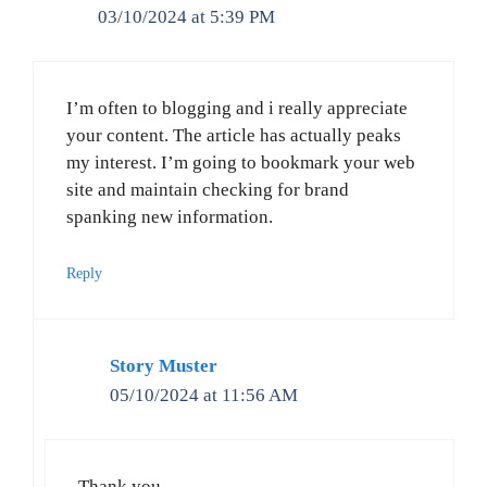
03/10/2024 at 5:39 PM
I’m often to blogging and i really appreciate
your content. The article has actually peaks
my interest. I’m going to bookmark your web
site and maintain checking for brand
spanking new information.
Reply
Story Muster
05/10/2024 at 11:56 AM
Thank you