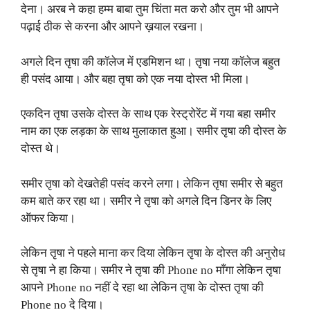
देना। अरब ने कहा हम्म बाबा तुम चिंता मत करो और तुम भी आपने
पढ़ाई ठीक से करना और आपने ख़याल रखना।
अगले दिन तृषा की कॉलेज में एडमिशन था। तृषा नया कॉलेज बहुत
ही पसंद आया। और बहा तृषा को एक नया दोस्त भी मिला।
एकदिन तृषा उसके दोस्त के साथ एक रेस्ट्रोरेंट में गया बहा समीर
नाम का एक लड़का के साथ मुलाकात हुआ। समीर तृषा की दोस्त के
दोस्त थे।
समीर तृषा को देखतेही पसंद करने लगा। लेकिन तृषा समीर से बहुत
कम बाते कर रहा था। समीर ने तृषा को अगले दिन डिनर के लिए
ऑफर किया।
लेकिन तृषा ने पहले माना कर दिया लेकिन तृषा के दोस्त की अनुरोध
से तृषा ने हा किया। समीर ने तृषा की Phone no माँगा लेकिन तृषा
आपने Phone no नहीं दे रहा था लेकिन तृषा के दोस्त तृषा की
Phone no दे दिया।