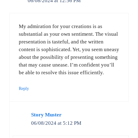
06/08/2024 at 12:56 PM
My admiration for your creations is as
substantial as your own sentiment. The visual
presentation is tasteful, and the written
content is sophisticated. Yet, you seem uneasy
about the possibility of presenting something
that may cause unease. I’m confident you’ll
be able to resolve this issue efficiently.
Reply
Story Muster
06/08/2024 at 5:12 PM