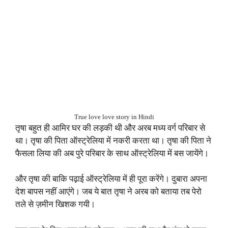
True love love story in Hindi
तृषा बहुत ही आमिर घर की लड़की थी और अरब मध्य वर्ग परिबार से
था। तृषा की पिता ऑस्ट्रेलिया में नकरी करता था। तृषा की पिता ने
फैसला लिया की अब पुरे परिबार के साथ ऑस्ट्रेलिया में बस जायेंगे।
और तृषा की बाकि पढ़ाई ऑस्ट्रेलिया में ही पूरा करेंगे। दुबारा अपना
देश बापस नहीं आएंगे। जब ये बात तृषा ने अरब को बताया तब पेरो
तले से ज़मीन खिशक गयी।