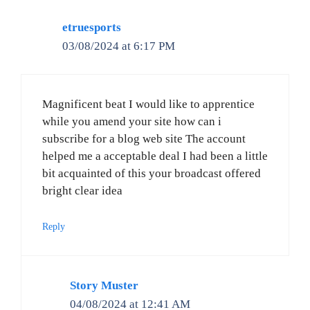
etruesports
03/08/2024 at 6:17 PM
Magnificent beat I would like to apprentice
while you amend your site how can i
subscribe for a blog web site The account
helped me a acceptable deal I had been a little
bit acquainted of this your broadcast offered
bright clear idea
Reply
Story Muster
04/08/2024 at 12:41 AM