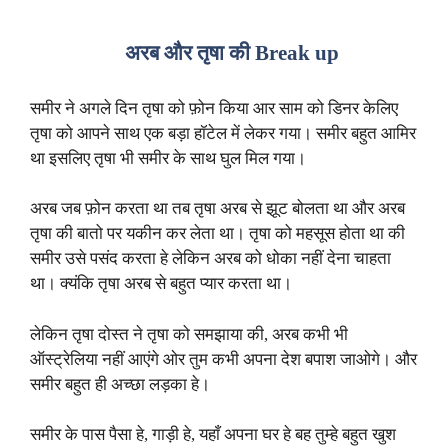
अरब और तृषा की Break up
समीर ने अगले दिन तृषा को फ़ोन किया आर साम को डिनर केलिए
तृषा को आपने साथ एक बड़ा हॉटेल में लेकर गया। समीर बहुत आमिर
था इसलिए तृषा भी समीर के साथ घुल मिल गया।
अरब जब फ़ोन करता था तब तृषा अरब से झूट बोलता था और अरब
तृषा की बातो पर यकीन कर लेता था। तृषा को महसूस होता था की
समीर उसे पसंद करता हे लेकिन अरब को धोका नहीं देना चाहता
था। क्यंकि तृषा अरब से बहुत प्यार करता था।
लेकिन तृषा दोस्त ने तृषा को समझाया की, अरब कभी भी
ऑस्ट्रेलिया नहीं आएंगे ओर तुम कभी अपना देश बपाश जाओगे। और
समीर बहुत ही अच्छा लड़का हे।
समीर के पास पैसा हे, गाड़ी हे, यहाँ अपना घर हे बह तुम्हे बहुत खुश