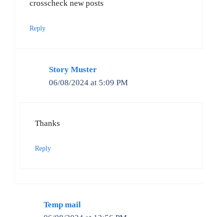
crosscheck new posts
Reply
Story Muster
06/08/2024 at 5:09 PM
Thanks
Reply
Temp mail