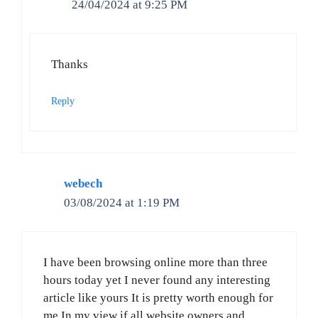
24/04/2024 at 9:25 PM
Thanks
Reply
webech
03/08/2024 at 1:19 PM
I have been browsing online more than three
hours today yet I never found any interesting
article like yours It is pretty worth enough for
me In my view if all website owners and