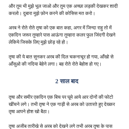
और तुम भी मुझे भूल जाओ और तुम एक अच्छा लड़की देखकर शादी
करलो। दुबारा मुझे फ़ोन करने की कोसिस मत करो।
अरब ने रोते रोते तृषा को एक बात कहा, अगर में जिन्दा राहु तो में
एकदिन जरूर तुम्हारे पास आऊंगा तुम्हारा कलर फुल जिंदगी देखने
लेकिये जिसके लिए मुझे छोड़ रहे हो।
तृषा की ये बात सुनकर अरब की दिल चकनाचूर हो गया, आँखो से
आँसुओ की नदिया बेहेने लगा। बह रोते रोते बेहोश हो गए।
2 साल बाद
तृषा और समीर एकदिन एक बिच पर घूमे आये आर दोनों की फोटो
खींचने लगे। तभी तृषा ने एक गाड़ी से अरब को उतारते हुए देख्कर
तृषा आपने होश खो बैठा।
तृषा अजीब तारीखे से अरब को देखने लगे तभी अरब तृषा के पास