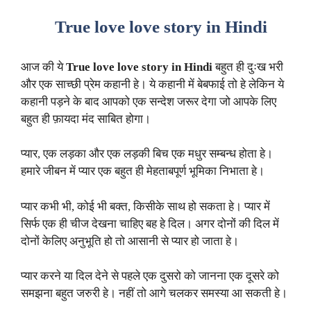
True love love story in Hindi
आज की ये
True love love story in Hindi
बहुत ही दुःख भरी
और एक साच्छी प्रेम कहानी हे। ये कहानी में बेबफाई तो हे लेकिन ये
कहानी पड़ने के बाद आपको एक सन्देश जरूर देगा जो आपके लिए
बहुत ही फ़ायदा मंद साबित होगा।
प्यार, एक लड़का और एक लड़की बिच एक मधुर सम्बन्ध होता हे।
हमारे जीबन में प्यार एक बहुत ही मेहताबपूर्ण भूमिका निभाता हे।
प्यार कभी भी, कोई भी बक्त, किसीके साथ हो सकता हे। प्यार में
सिर्फ एक ही चीज देखना चाहिए बह हे दिल। अगर दोनों की दिल में
दोनों केलिए अनुभूति हो तो आसानी से प्यार हो जाता हे।
प्यार करने या दिल देने से पहले एक दुसरो को जानना एक दूसरे को
समझना बहुत जरुरी हे। नहीं तो आगे चलकर समस्या आ सकती हे।