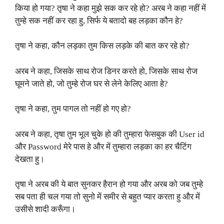
किया हो गया? तृषा ने कहा मुझे सक कर रहे हो? अरब ने कहा नहीं में
तुम्हे सक नहीं कर रहा हु, सिर्फ ये बतादो बह लड़का कौन हे?
तृषा ने कहा, कौन लड़का तुम किस लड़के की बात कर रहे हो?
अरब ने कहा, जिसके साथ रोज डिनर करते हो, जिसके साथ रोज
घूमने जाते हो, जो तुम्हे रोज घर से लेने केलिए आता हे?
तृषा ने कहा, तुम पागल तो नहीं हो गए हो?
अरब ने कहा, तृषा तुम भूल चुके हो की तुम्हारा फेसबुक की User id
और Password मेरे पास हे और में तुम्हारा लड़का का हर चैटिंग
देखता हु।
तृषा ने अरब की ये बात सुनकर हैरान हो गया और अरब को जब तुम्हे
सब पता ही चल गया तो सुनो में समीर से बहुत प्यार करता हु और में
उसीसे शादी करूँगा।