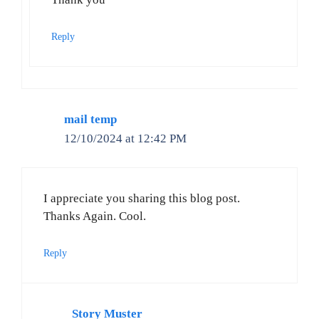
Reply
mail temp
12/10/2024 at 12:42 PM
I appreciate you sharing this blog post.
Thanks Again. Cool.
Reply
Story Muster