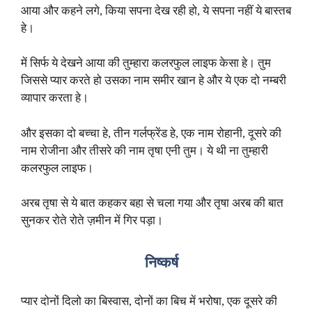
आया और कहने लगे, किया सपना देख रही हो, ये सपना नहीं ये बास्तब
हे।
में सिर्फ ये देखने आया की तुम्हारा कलरफुल लाइफ केसा हे। तुम
जिससे प्यार करते हो उसका नाम समीर खान हे और ये एक दो नम्बरी
व्यापार करता हे।
और इसका दो बच्चा हे, तीन गर्लफ्रेंड हे, एक नाम रोहानी, दूसरे की
नाम रोजीना और तीसरे की नाम तृषा एनी तुम। ये थी ना तुम्हारी
कलरफुल लाइफ।
अरब तृषा से ये बात कहकर बहा से चला गया और तृषा अरब की बात
सुनकर रोते रोते ज़मीन में गिर पड़ा।
निष्कर्ष
प्यार दोनों दिलो का बिस्वास, दोनों का बिच में भरोषा, एक दूसरे की