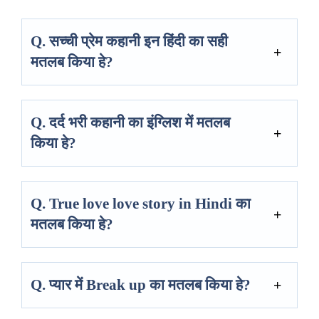
Q.
सच्ची प्रेम कहानी इन हिंदी
का सही
मतलब किया हे?
Q.
दर्द भरी कहानी
का इंग्लिश में मतलब
किया हे?
Q.
True love love story in Hindi
का
मतलब किया हे?
Q. प्यार में Break up का मतलब किया हे?