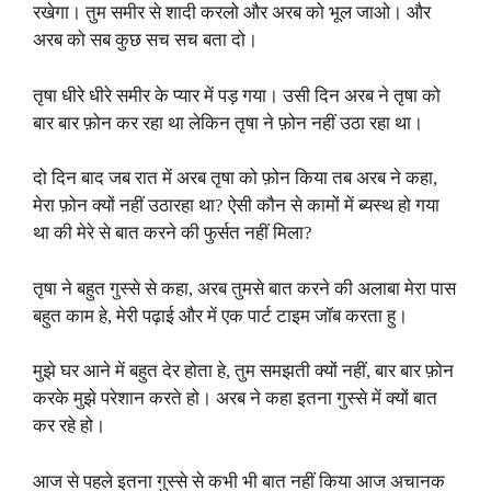
रखेगा। तुम समीर से शादी करलो और अरब को भूल जाओ। और
अरब को सब कुछ सच सच बता दो।
तृषा धीरे धीरे समीर के प्यार में पड़ गया। उसी दिन अरब ने तृषा को
बार बार फ़ोन कर रहा था लेकिन तृषा ने फ़ोन नहीं उठा रहा था।
दो दिन बाद जब रात में अरब तृषा को फ़ोन किया तब अरब ने कहा,
मेरा फ़ोन क्यों नहीं उठारहा था? ऐसी कौन से कामों में ब्यस्थ हो गया
था की मेरे से बात करने की फुर्सत नहीं मिला?
तृषा ने बहुत गुस्से से कहा, अरब तुमसे बात करने की अलाबा मेरा पास
बहुत काम हे, मेरी पढ़ाई और में एक पार्ट टाइम जॉब करता हु।
मुझे घर आने में बहुत देर होता हे, तुम समझती क्यों नहीं, बार बार फ़ोन
करके मुझे परेशान करते हो। अरब ने कहा इतना गुस्से में क्यों बात
कर रहे हो।
आज से पहले इतना गुस्से से कभी भी बात नहीं किया आज अचानक