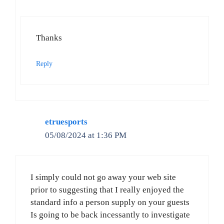
Thanks
Reply
etruesports
05/08/2024 at 1:36 PM
I simply could not go away your web site
prior to suggesting that I really enjoyed the
standard info a person supply on your guests
Is going to be back incessantly to investigate