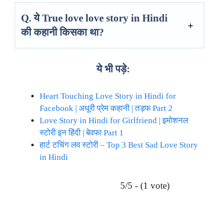
Q. ये
True love love story in Hindi
की कहानी किसका था?
ये भी पड़े:
Heart Touching Love Story in Hindi for
Facebook | अधूरी प्रेम कहानी | तड़फ Part 2
Love Story in Hindi for Girlfriend | इमोशनल
स्टोरी इन हिंदी | बेवफा Part 1
हार्ट टचिंग लव स्टोरी – Top 3 Best Sad Love Story
in Hindi
5/5 - (1 vote)