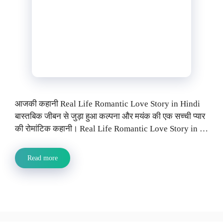
आजकी कहानी Real Life Romantic Love Story in Hindi
बास्तबिक जीबन से जुड़ा हुआ कल्पना और मयंक की एक सच्ची प्यार
की रोमांटिक कहानी। Real Life Romantic Love Story in …
Read more