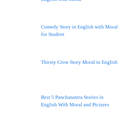
Comedy Story in English with Moral
for Student
Thirsty Crow Story Moral in English
Best 5 Panchatantra Stories in
English With Moral and Pictures