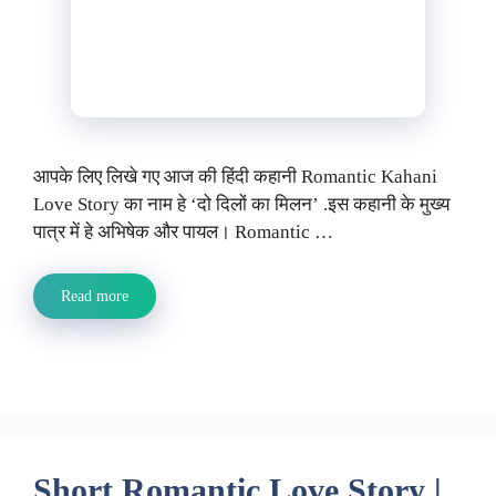
आपके लिए लिखे गए आज की हिंदी कहानी Romantic Kahani
Love Story का नाम हे ‘दो दिलों का मिलन’ .इस कहानी के मुख्य
पात्र में हे अभिषेक और पायल। Romantic …
Read more
Short Romantic Love Story |