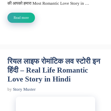
की आपको हमारा Most Romantic Love Story in …
Read more
रियल लाइफ रोमांटिक लव स्टोरी इन
हिंदी – Real Life Romantic
Love Story in Hindi
by
Story Muster