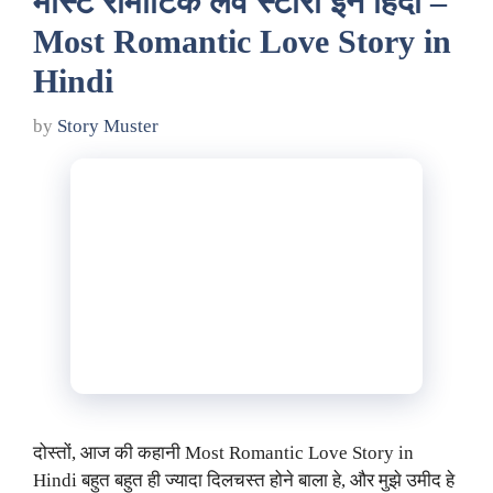
मोस्ट रोमांटिक लव स्टोरी इन हिंदी –
Most Romantic Love Story in
Hindi
by
Story Muster
दोस्तों, आज की कहानी Most Romantic Love Story in
Hindi बहुत बहुत ही ज्यादा दिलचस्त होने बाला हे, और मुझे उमीद हे