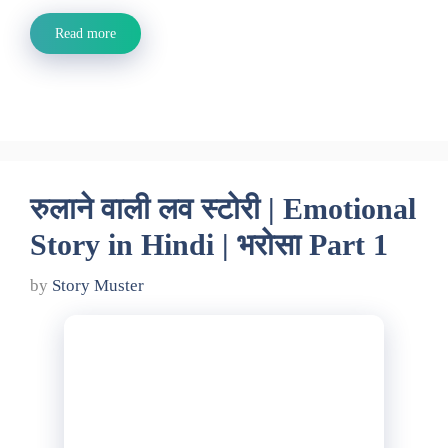
Read more
रुलाने वाली लव स्टोरी | Emotional
Story in Hindi | भरोसा Part 1
by
Story Muster