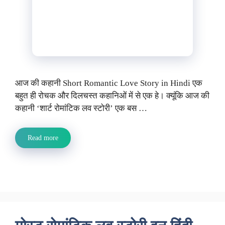
आज की कहानी Short Romantic Love Story in Hindi एक
बहुत ही रोचक और दिलचस्त कहानिओं में से एक हे। क्यूंकि आज की
कहानी ‘शार्ट रोमांटिक लव स्टोरी’ एक बस …
Read more