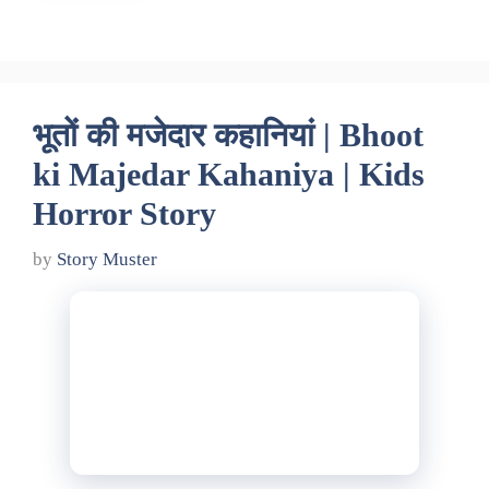
भूतों की मजेदार कहानियां | Bhoot
ki Majedar Kahaniya | Kids
Horror Story
by
Story Muster