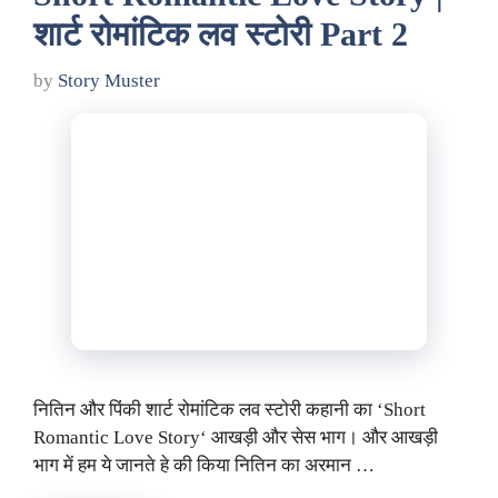
शार्ट रोमांटिक लव स्टोरी Part 2
by
Story Muster
नितिन और पिंकी शार्ट रोमांटिक लव स्टोरी कहानी का ‘Short
Romantic Love Story‘ आखड़ी और सेस भाग। और आखड़ी
भाग में हम ये जानते हे की किया नितिन का अरमान …