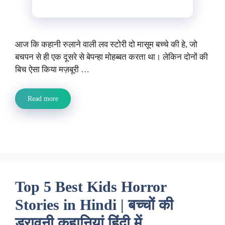
आज कि कहानी रुलाने वाली लव स्टोरी दो मासूम बच्चे की हे, जो
बचपन से ही एक दूसरे से बेपन्हा मोहब्बत करता था। लेकिन दोनों की
बिच ऐसा किया मज़बूरी …
Read more
Top 5 Best Kids Horror
Stories in Hindi | बच्चों की
डरावनी कहानियां हिंदी में