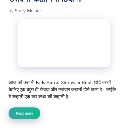
by
Story Muster
आज की कहानी Kids Horror Stories in Hindi छोटे बच्चों
केलिए एक बहुत ही रोचक और मजेदार कहानी होने बाला हे। क्यूंकि
ये कहानी एक रूप कथा की कहानी हे। …
Read more