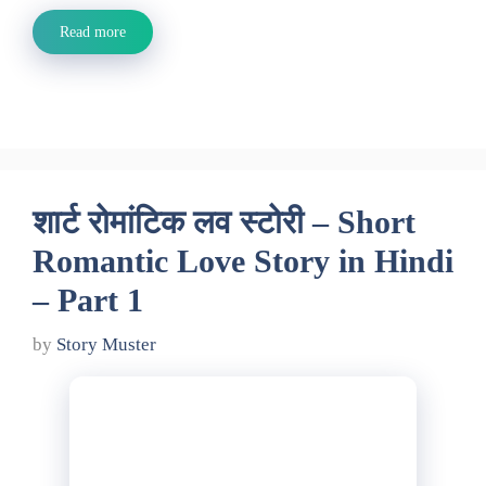
Read more
शार्ट रोमांटिक लव स्टोरी – Short
Romantic Love Story in Hindi
– Part 1
by
Story Muster