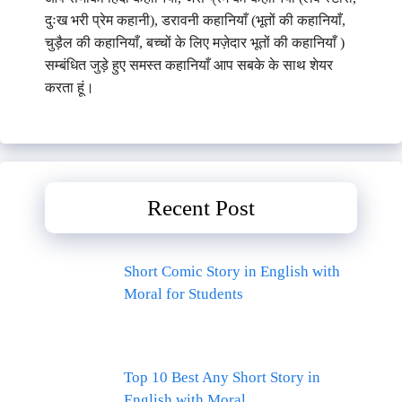
दुःख भरी प्रेम कहानी), डरावनी कहानियाँ (भूतों की कहानियाँ,
चुड़ैल की कहानियाँ, बच्चों के लिए मज़ेदार भूतों की कहानियाँ )
सम्बंधित जुड़े हुए समस्त कहानियाँ आप सबके के साथ शेयर
करता हूं।
Recent Post
Short Comic Story in English with
Moral for Students
Top 10 Best Any Short Story in
English with Moral