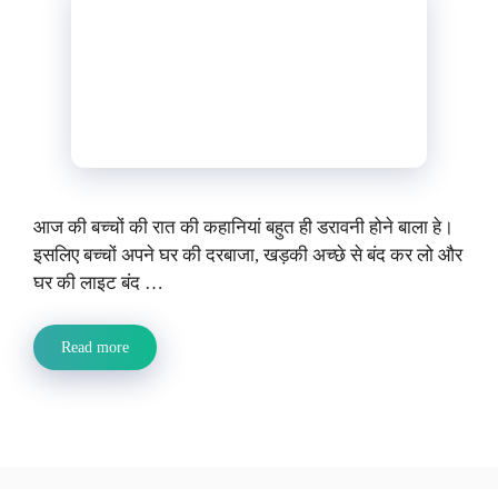
आज की बच्चों की रात की कहानियां बहुत ही डरावनी होने बाला हे।
इसलिए बच्चों अपने घर की दरबाजा, खड़की अच्छे से बंद कर लो और
घर की लाइट बंद …
Read more