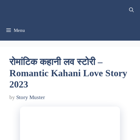
Skip
to
content
Menu
रोमांटिक कहानी लव स्टोरी –
Romantic Kahani Love Story
2023
by
Story Muster