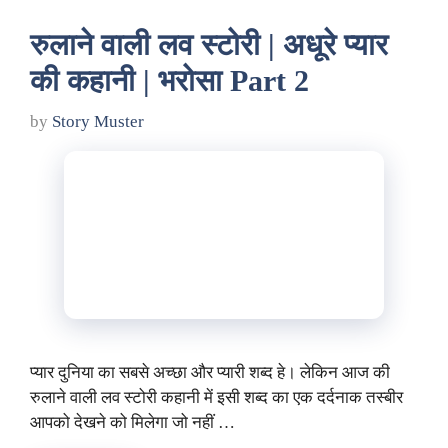
रुलाने वाली लव स्टोरी | अधूरे प्यार
की कहानी | भरोसा Part 2
by
Story Muster
प्यार दुनिया का सबसे अच्छा और प्यारी शब्द हे। लेकिन आज की
रुलाने वाली लव स्टोरी कहानी में इसी शब्द का एक दर्दनाक तस्बीर
आपको देखने को मिलेगा जो नहीं …