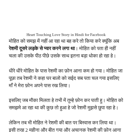
Heart Touching Love Story in Hindi for Facebook
मोहित को समझ में नहीं आ रहा था बह करे तो किया करे क्यूंकि अब
रेशमी दूसरे लड़के से प्यार करने लगा था
। मोहित को पता ही नहीं
चला की उसके पीठ पीछे उसके साथ इतना बड़ा धोका हो रहा हे।
धीरे धीरे मोहित के पास रेशमी का फ़ोन आना कम हो गया। मोहित जा
पूछा तब रेशमी ने कहा घर बालो को सईद सब पता चल गया इसलिए
माँ ने मेरा फ़ोन अपने पास रख लिया।
इसलिए जब मौका मिलता हे तभी में तुम्हे फ़ोन कर पाती हु। मोहित को
समझमे आ रहा था की कुछ तो हुआ हे जो रेशमी मुझसे छुपा रहा हे।
लेकिन तब भी मोहित ने रेशमी की बात पर बिस्वास कर लिया था।
इसी तरह 2 महीना और बीत गया और अचानक रेशमी की फ़ोन आना