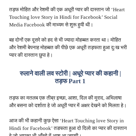
तड़फ मोहित और रेशमी की एक अधूरी प्यार की दास्तान जो ‘Heart
Touching love Story in Hindi for Facebook’ Social
Media Facebook की माध्यम से शुरू हुयी थी।
बह दोनों एक दूसरे को हद से भी ज्यादा मोहब्बत करता था। मोहित
और रेशमी बेपनाह मोहब्बत की पीछे एक अधूरी तड़फता हुआ दुःख भरी
प्यार की दास्तान छुपा हे।
रुलाने वाली लव स्टोरी | अधूरे प्यार की कहानी |
तड़फ Part 1
तड़फ का मतलब एक तीब्र इच्छा, आशा, दिल की मुराद, अभिलाषा
और बसना को दर्शाता हे जो अधूरी प्यार में अक्षर देखने को मिलता हे।
आज की भी कहानी कुछ ऐसा ‘Heart Touching love Story in
Hindi for Facebook’ तडफता हुआ दो दिलो का प्यार की दास्तान
हे जो आपका भी आँखो में आशु आ जाएगी।