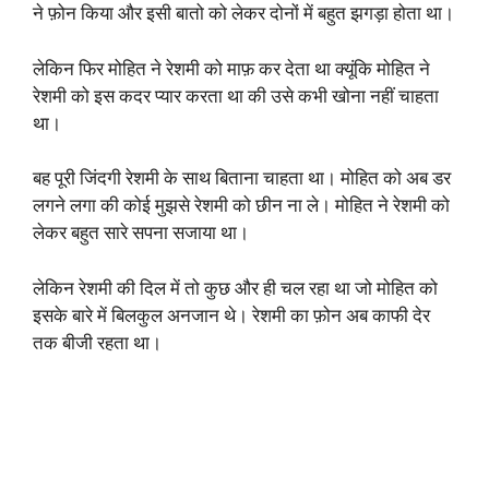
ने फ़ोन किया और इसी बातो को लेकर दोनों में बहुत झगड़ा होता था।
लेकिन फिर मोहित ने रेशमी को माफ़ कर देता था क्यूंकि मोहित ने
रेशमी को इस कदर प्यार करता था की उसे कभी खोना नहीं चाहता
था।
बह पूरी जिंदगी रेशमी के साथ बिताना चाहता था। मोहित को अब डर
लगने लगा की कोई मुझसे रेशमी को छीन ना ले। मोहित ने रेशमी को
लेकर बहुत सारे सपना सजाया था।
लेकिन रेशमी की दिल में तो कुछ और ही चल रहा था जो मोहित को
इसके बारे में बिलकुल अनजान थे। रेशमी का फ़ोन अब काफी देर
तक बीजी रहता था।