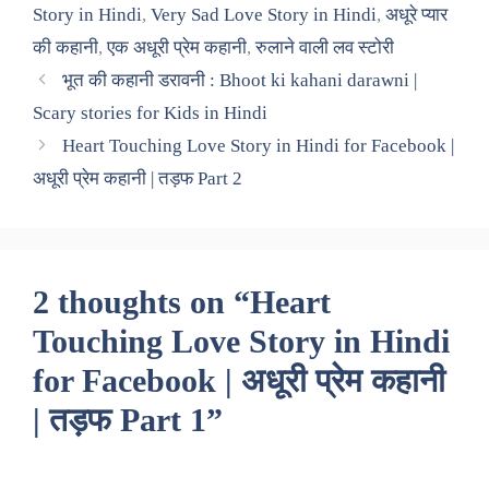
Story in Hindi
,
Very Sad Love Story in Hindi
,
अधूरे प्यार
की कहानी
,
एक अधूरी प्रेम कहानी
,
रुलाने वाली लव स्टोरी
भूत की कहानी डरावनी : Bhoot ki kahani darawni |
Scary stories for Kids in Hindi
Heart Touching Love Story in Hindi for Facebook |
अधूरी प्रेम कहानी | तड़फ Part 2
2 thoughts on “Heart
Touching Love Story in Hindi
for Facebook | अधूरी प्रेम कहानी
| तड़फ Part 1”