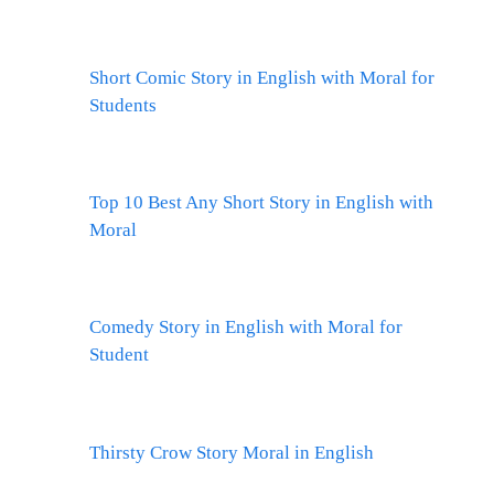
Short Comic Story in English with Moral for
Students
Top 10 Best Any Short Story in English with
Moral
Comedy Story in English with Moral for
Student
Thirsty Crow Story Moral in English