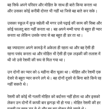
बह सिर्फ अपने परिवार और मोहित के साथ ही बाते किया करता था
और उसका कोई करीबी दोस्त भी नहीं था जिसे बह बाते कर सके।
उसका स्कूल में कुछ सहेली थी मगर उसे पढ़ाई की काम की सिबा और
कोई फालतू बात नहीं करता था। बह अपने मम्मी पापा से बहुत ही प्यार
करता था लेकिन उसके पापा से बह बहुत ही डर ता था।
बह ज्यादातर अपने कामड़े में अकेला ही रहता था और बह ऐसी ही
रहना पसंद करता था और मोहित भी ऐसी ही एक लड़की की तलाश में
थी जो उसे रेशमी की रूप से मिल गया था।
उन दोनों का प्यार को 6 महीना बीत चूका था। मोहित और रेशमी एक
देसरे से बहुत प्यार करने लगे थे। बह दोनों दूसरे से बिना बाते किये रह
नहीं सकते थे।
रेशमी की कोई भी गलती मोहित को बर्दास्त नहीं होता था और इसको
लेकर उन दोनों में काफी बार झगड़ा भी हो गया। मोहित रेशमी की हर
गलती पर बहुत डट ते थे और बह चुप होकर रोने लगते थे।