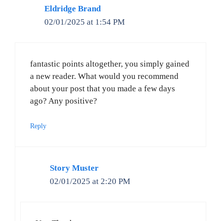
Eldridge Brand
02/01/2025 at 1:54 PM
fantastic points altogether, you simply gained
a new reader. What would you recommend
about your post that you made a few days
ago? Any positive?
Reply
Story Muster
02/01/2025 at 2:20 PM