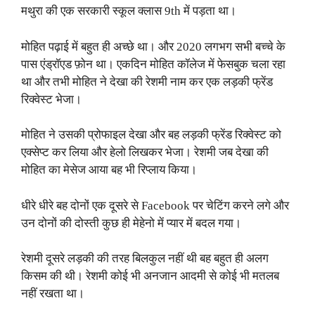
मथुरा की एक सरकारी स्कूल क्लास 9th में पड़ता था।
मोहित पढ़ाई में बहुत ही अच्छे था। और 2020 लगभग सभी बच्चे के
पास एंड्रॉएड फ़ोन था। एकदिन मोहित कॉलेज में फेसबुक चला रहा
था और तभी मोहित ने देखा की रेशमी नाम कर एक लड़की फ्रेंड
रिक्वेस्ट भेजा।
मोहित ने उसकी प्रोफाइल देखा और बह लड़की फ्रेंड रिक्वेस्ट को
एक्सेप्ट कर लिया और हेलो लिखकर भेजा। रेशमी जब देखा की
मोहित का मेसेज आया बह भी रिप्लाय किया।
धीरे धीरे बह दोनों एक दूसरे से Facebook पर चेटिंग करने लगे और
उन दोनों की दोस्ती कुछ ही मेहेनो में प्यार में बदल गया।
रेशमी दूसरे लड़की की तरह बिलकुल नहीं थी बह बहुत ही अलग
किसम की थी। रेशमी कोई भी अनजान आदमी से कोई भी मतलब
नहीं रखता था।