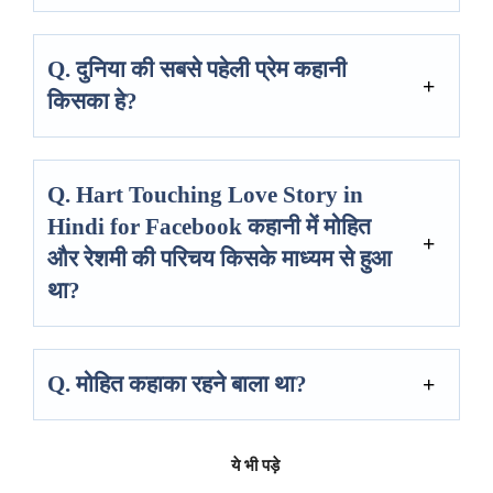
Q. दुनिया की सबसे पहेली प्रेम कहानी
किसका हे?
Q. Hart Touching Love Story in
Hindi for Facebook कहानी में मोहित
और रेशमी की परिचय किसके माध्यम से हुआ
था?
Q. मोहित कहाका रहने बाला था?
ये भी पड़े