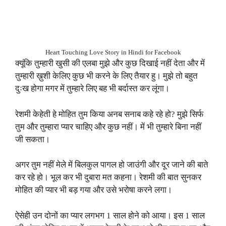
Heart Touching Love Story in Hindi for Facebook
क्यूंकि तुम्हारी खुसी की एलबा मुझे और कुछ दिखाई नहीं देता और में
तुम्हारी ख़ुशी केलिए कुछ भी करने के लिए तैयार हु। मुझे तो बहुत
दुःख होगा मगर में तुम्हारे लिए बह भी बर्दास्त कर लूंगा।
रेशमी केहेती हे मोहित तुम किया अनब सनाब कहे रहे हो? मुझे सिर्फ
तुम और तुम्हारा प्यार चाहिए और कुछ नहीं। में भी तुम्हारे बिना नहीं
जी सकता।
अगर तुम नहीं मेले में बिलकुल पागल हो जाउंगी और दूर जाने की बाते
कर रहे हो। भूल कर भी दुबारा मत कहना। रेशमी की बात सुनकर
मोहित की प्यार भी बड़ गया और उसे भरोषा करने लगा।
ऐसेही उन दोनों का प्यार लगभग 1 साल होने को आया। इस 1 साल