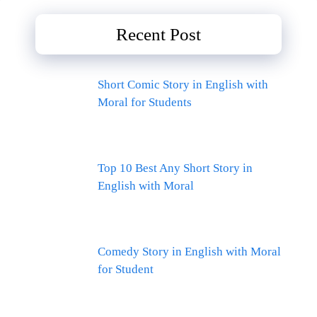
Recent Post
Short Comic Story in English with
Moral for Students
Top 10 Best Any Short Story in
English with Moral
Comedy Story in English with Moral
for Student