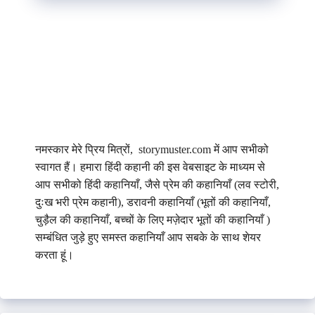
नमस्कार मेरे प्रिय मित्रों, storymuster.com में आप सभीको
स्वागत हैं। हमारा हिंदी कहानी की इस वेबसाइट के माध्यम से
आप सभीको हिंदी कहानियाँ, जैसे प्रेम की कहानियाँ (लव स्टोरी,
दुःख भरी प्रेम कहानी), डरावनी कहानियाँ (भूतों की कहानियाँ,
चुड़ैल की कहानियाँ, बच्चों के लिए मज़ेदार भूतों की कहानियाँ )
सम्बंधित जुड़े हुए समस्त कहानियाँ आप सबके के साथ शेयर
करता हूं।