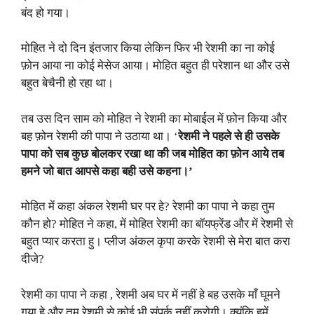
बंद हो गया।
मोहित ने दो दिन इंतजार किया लेकिन फिर भी रेशमी का ना कोई
फ़ोन आया ना कोई मेसेज आया। मोहित बहुत ही परेशान था और उसे
बहुत बेचैनी हो रहा था।
तब उस दिन साम को मोहित ने रेशमी का मोबाईल में फ़ोन किया और
बह फ़ोन रेशमी की पापा ने उठाया था। ‘
रेशमी ने पहले से ही उसके
पापा को सब कुछ बोलकर रखा था की जब मोहित का फ़ोन आये तब
हमने जो बात आपसे कहा बही उसे कहना।’
मोहित में कहा अंकल रेशमी घर पर हे? रेशमी का पापा ने कहा तुम
कौन हो? मोहित ने कहा, में मोहित रेशमी का बॉयफ्रेंड और में रेशमी से
बहुत प्यार करता हु। प्लीज अंकल कृपा करके रेशमी से मेरा बात करा
दीजे?
रेशमी का पापा ने कहा , रेशमी अब घर में नहीं हे बह उसके माँ घूमने
गया हे और तुम रेशमी से कोई भी संपर्क नहीं करोगी। क्यूंकि हमें