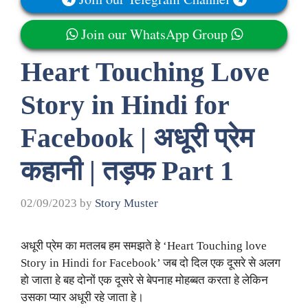
Join our WhatsApp Group
Heart Touching Love
Story in Hindi for
Facebook | अधूरी प्रेम
कहानी | तड़फ Part 1
02/09/2023
by
Story Muster
अधूरी प्रेम का मतलब हम समझते हे ‘Heart Touching love
Story in Hindi for Facebook’ जब दो दिल एक दूसरे से अलग
हो जाता हे बह दोनों एक दूसरे से बेपनाह मोहब्बत करता हे लेकिन
उसका प्यार अधूरी रहे जाता हे।