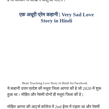
एक अधूरी प्रेम कहानी | Very Sad Love
Story in Hindi
Heart Touching Love Story in Hindi for Facebook
ये कहानी उत्तर प्रदेश की मथुरा जिला आगरा की हे जो 2020 में शुरू
हुआ था। मोहित और रेशमी दोनों ही मथुरा जिला की हे।
मोहित आगरा की आर्ट्स कॉलेज में 2nd ईयर में पड़ता था और रेशमी