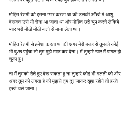
मोहित रेशमी को इतना प्यार करता था की उसकी आँखो में आशु
देखकर उसे भी रोना आ जाता था और मोहित उसे चुप करने लेकिये
प्यार भरी मीठी मीठी बातो से माना लेता था।
मोहित रेशमी से हमेशा कहता था की अगर मेरी बजह से तुमको कोई
भी दुःख पहुंचा तो तुम मुझे माफ़ कर देना। में तुम्हारे प्यार में पागल हो
चूका हु।
ना में तुमको रोते हुए देख सकता हु ना तुम्हारे कोई भी गलती को और
अगर तुम को लगता हे की मुझसे तुम दूर जाकर खुश रहोगे तो हस्ते
हस्ते चले जाना।