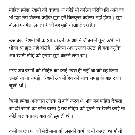
मोहित हमेशा रेशमी को कहता था कोई भी कठिन परिस्थिति आये तब
भी झूट मत बोलना क्यूंकि झूट हमें बिलकुल बर्दास्त नहीं होता। झूट
बोलने पर ऐसा लगता हे की बह मुझे धोखा दे रहा हे।
उस बक्त रेशमी भी कहता था की हम आपने जीबन में तुम्हे कभी भी
धोका या झूट नहीं बोलेंगे। लेकिन अब उसका उल्टा हो गया क्यूंकि
अब रेशमी मोहि को हमेशा झूट बोलने लगा था।
मगर अब रेशमी को मोहित का कोई परबा ही नहीं था की बह किया
समझे या ना समझे। रेशमी अब मोहित की सोच समझ के बाहार जा
चुकी थी।
रेशमी हमेशा अनजान लड़के से बाते करते थे और जब मोहित देखता
था की रेशमी का फ़ोन व्यस्त हे तब मोहित को पूछने पर रेशमी कोई ना
कोई बात बनाकर बात को छुपाती थी।
कभी कहता था की मेरी मामा की लड़की कभी कभी कहता था मौसी