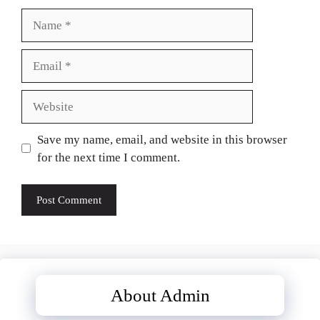
Name
Email
Website
Save my name, email, and website in this browser
for the next time I comment.
About Admin