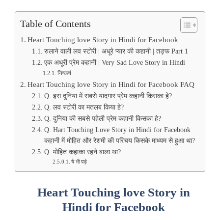
Table of Contents
Heart Touching love Story in Hindi for Facebook
रुलाने वाली लव स्टोरी | अधूरे प्यार की कहानी | तड़फ Part 1
एक अधूरी प्रेम कहानी | Very Sad Love Story in Hindi
निष्कर्ष
Heart Touching love Story in Hindi for Facebook FAQ
Q. इस दुनिया में सबसे यादगार प्रेम कहानी किसका हे?
Q. लव स्टोरी का मतलब किया हे?
Q. दुनिया की सबसे पहेली प्रेम कहानी किसका हे?
Q. Hart Touching Love Story in Hindi for Facebook
कहानी में मोहित और रेशमी की परिचय किसके माध्यम से हुआ था?
Q. मोहित कहाका रहने बाला था?
ये भी पड़े
Heart Touching love Story in
Hindi for Facebook