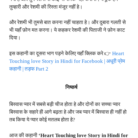
तुम्हारी और रेशमी की रिस्ता मंजूर नहीं हे।
और रेशमी भी तुमसे बात करना नहीं चाहता हे। और दुबारा गलती से
भी यहाँ फ़ोन मत करना। ये कहकर रेशमी की पिताजी ने फ़ोन काट
दिया।
इस कहानी का दूसरा भाग पड़ने केलिए यहाँ क्लिक करे 👉
Heart
Touching love Story in Hindi for Facebook | अधूरी प्रेम
कहानी | तड़फ Part 2
निष्कर्ष
बिस्वास प्यार में सबसे बड़ी चीज होता हे और दोनों का सच्चा प्यार
बिस्वास के सहारे ही आगे बढ़ता हे और जब प्यार में बिस्वास ही नहीं हो
तब किया ये प्यार कोई मतलब होता हे?
आज की कहानी
‘Heart Touching love Story in Hindi for