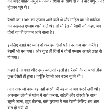
की अंदर मोहित मथुरा में आकर रेशमी के साथ दो तीन बार मथुरा और
बृंदाबन घूमे थे।
रेशमी का 10th का एग्जाम आने बाले थे और मोहित का भी कॉलेज
का फाइनल एग्जाम आने बाले थे। तो मोहित ने रेशमी को कहा, अब
दोनों का ही एग्जाम आने बाला हे।
इसलिए पढ़ाई पर ध्यान दो अब हम दोनों फ़ोन पर कम बात करेंगे।
रेशमी भी मन गया। और कुछ ही दिनों में दोनों एग्जाम अच्छी तरह से
हो गया।
कहते हे ना बक्त और उम्र बदलती रहती हे। रेशमी के साथ भी ठीक
कुछ ऐसेही ही हुआ। क्यूंकि रेशमी अब बदल चुकी थी।
आज तक जो काम बह नहीं करती थी बह काम अब करने लगी थी।
अनजान लोगो से फ़ोन में बाते करना, सहेली और दोस्तो के साथ
घूमने जाना, झूट बोलना, बाते छुपाना ये सब रेशमी केलिए अब आम
बात हो गयी थी।