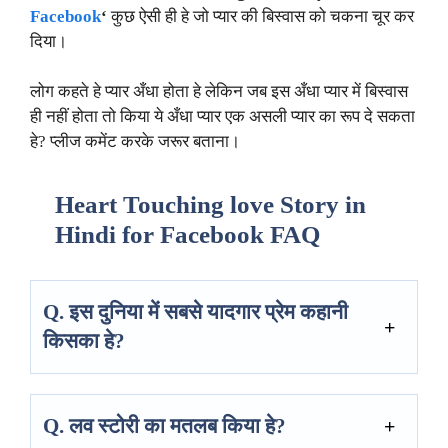
Facebook
‘
कुछ ऐसी ही हे जो प्यार की बिस्वास को चकना चूर कर
दिया।
लोग कहते हे प्यार अँधा होता हे लेकिन जब इस अँधा प्यार में बिस्वास
ही नहीं होता तो किया ये अँधा प्यार एक असली प्यार का रूप दे सकता
हे? प्लीज कमेंट करके जरूर बताना।
Heart Touching love Story in
Hindi for Facebook FAQ
Q. इस दुनिया में सबसे यादगार प्रेम कहानी
किसका हे?
Q. लव स्टोरी का मतलब किया हे?