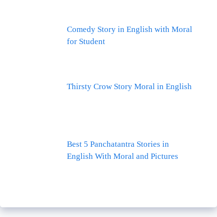
Comedy Story in English with Moral
for Student
Thirsty Crow Story Moral in English
Best 5 Panchatantra Stories in
English With Moral and Pictures