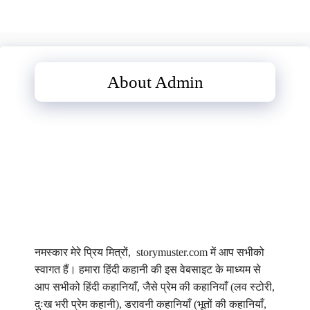
About Admin
नमस्कार मेरे प्रिय मित्रों, storymuster.com में आप सभीको
स्वागत हैं। हमारा हिंदी कहानी की इस वेबसाइट के माध्यम से
आप सभीको हिंदी कहानियाँ, जैसे प्रेम की कहानियाँ (लव स्टोरी,
दुःख भरी प्रेम कहानी), डरावनी कहानियाँ (भूतों की कहानियाँ,