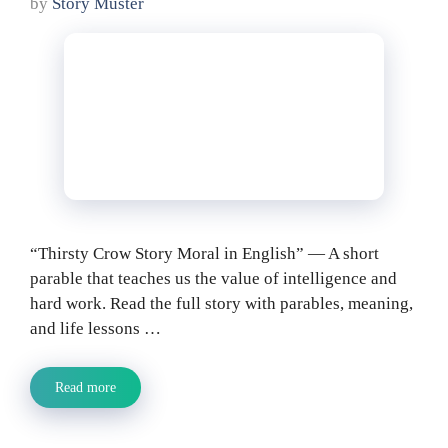
by
Story Muster
“Thirsty Crow Story Moral in English” — A short
parable that teaches us the value of intelligence and
hard work. Read the full story with parables, meaning,
and life lessons …
Read more