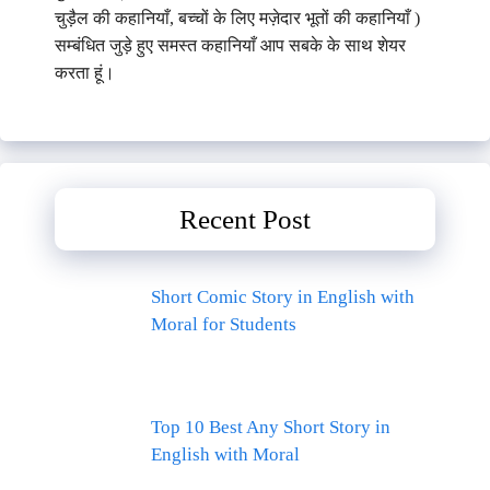
चुड़ैल की कहानियाँ, बच्चों के लिए मज़ेदार भूतों की कहानियाँ )
सम्बंधित जुड़े हुए समस्त कहानियाँ आप सबके के साथ शेयर
करता हूं।
Recent Post
Short Comic Story in English with
Moral for Students
Top 10 Best Any Short Story in
English with Moral