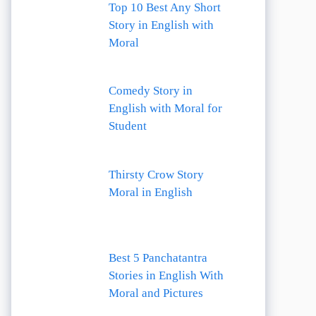
Top 10 Best Any Short
Story in English with
Moral
Comedy Story in
English with Moral for
Student
Thirsty Crow Story
Moral in English
Best 5 Panchatantra
Stories in English With
Moral and Pictures