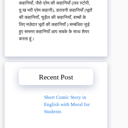
कहानियाँ, जैसे प्रेम की कहानियाँ (लव स्टोरी,
दुःख भरी प्रेम कहानी), डरावनी कहानियाँ (भूतों
की कहानियाँ, चुड़ैल की कहानियाँ, बच्चों के
लिए मज़ेदार भूतों की कहानियाँ ) सम्बंधित जुड़े
हुए समस्त कहानियाँ आप सबके के साथ शेयर
करता हूं।
Recent Post
Short Comic Story in
English with Moral for
Students