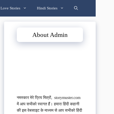
Love Stories
Hindi Stories
About Admin
नमस्कार मेरे प्रिय मित्रों, storymuster.com
में आप सभीको स्वागत हैं। हमारा हिंदी कहानी
की इस वेबसाइट के माध्यम से आप सभीको हिंदी