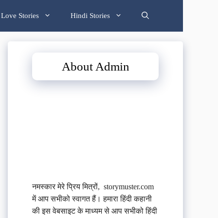
Love Stories
Hindi Stories
About Admin
नमस्कार मेरे प्रिय मित्रों, storymuster.com
में आप सभीको स्वागत हैं। हमारा हिंदी कहानी
की इस वेबसाइट के माध्यम से आप सभीको हिंदी