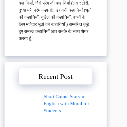
कहानियाँ, जैसे प्रेम की कहानियाँ (लव स्टोरी,
दुःख भरी प्रेम कहानी), डरावनी कहानियाँ (भूतों
की कहानियाँ, चुड़ैल की कहानियाँ, बच्चों के
लिए मज़ेदार भूतों की कहानियाँ ) सम्बंधित जुड़े
हुए समस्त कहानियाँ आप सबके के साथ शेयर
करता हूं।
Recent Post
Short Comic Story in
English with Moral for
Students