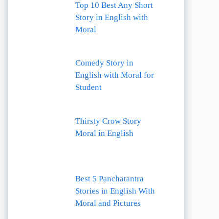
Top 10 Best Any Short
Story in English with
Moral
Comedy Story in
English with Moral for
Student
Thirsty Crow Story
Moral in English
Best 5 Panchatantra
Stories in English With
Moral and Pictures